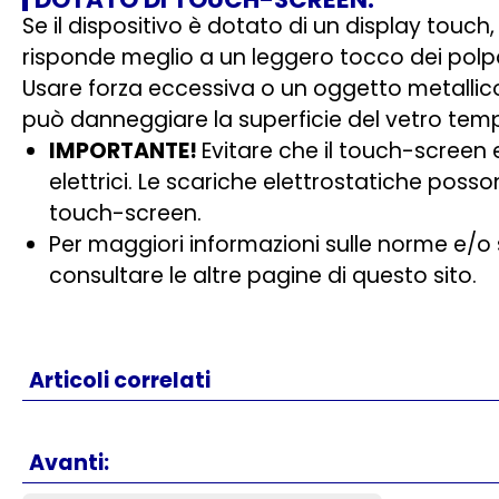
Se il dispositivo è dotato di un display touch
risponde meglio a un leggero tocco dei polpast
Usare forza eccessiva o un oggetto metallic
può danneggiare la superficie del vetro temp
IMPORTANTE!
Evitare che il touch-screen e
elettrici. Le scariche elettrostatiche pos
touch-screen.
Per maggiori informazioni sulle norme e/o s
consultare le altre pagine di questo sito.
Articoli correlati
Avanti: