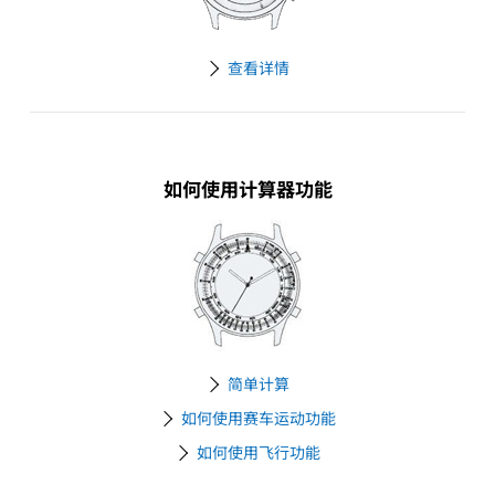
查看详情
如何使用计算器功能
简单计算
如何使用赛车运动功能
如何使用飞行功能