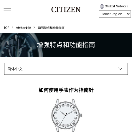
Global Network
TOP
维修与支持
增强特点和功能指南
增强特点和功能指南
如何使用手表作为指南针