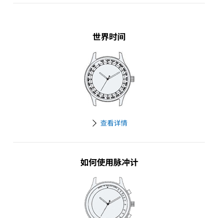
世界时间
查看详情
如何使用脉冲计