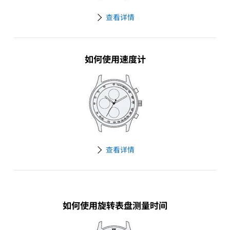
查看详情
如何使用速度计
查看详情
如何使用旋转表盘测量时间