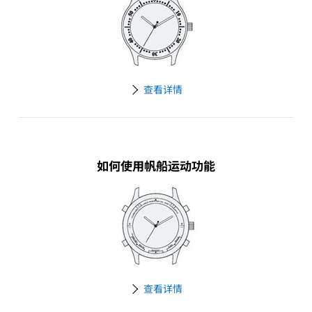
查看详情
如何使用帆船运动功能
查看详情