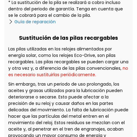
* La sustitución de la pila se realizará a cobro incluso
dentro del periodo de garantía. Tenga en cuenta que
se le cobrará para el cambio de la pila.
Guía de reparación
Sustitución de las pilas recargables
Las pilas utilizadas en los relojes alimentados por
energía solar, como los relojes Eco-Drive, son pilas
recargables. Las pilas recargables se pueden cargar una
y otra vez y, a diferencia de las pilas convencionales,
no
es necesario sustituirlas periódicamente.
Sin embargo, tras un periodo de uso prolongado, los
aceites y grasas utilizados para la lubricación pueden
deteriorarse o secarse. Esto puede afectar a la
precisión de su reloj y causar daños en las partes
delicadas del movimiento. La falta de lubricación puede
hacer que las partículas del metal entren en el
movimiento del reloj. Estos residuos se mezclan con el
aceite y, al penetrar en el tren de engranajes, acaban
provocando un mayor consumo de energía y