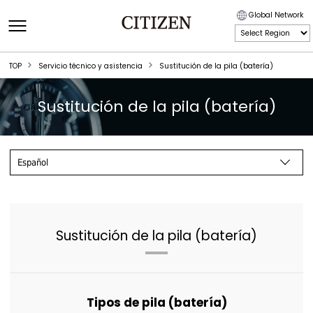
Global Network
TOP
Servicio técnico y asistencia
Sustitución de la pila (batería)
Sustitución de la pila (batería)
Sustitución de la pila (batería)
Tipos de pila (batería)