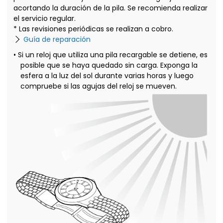
acortando la duración de la pila. Se recomienda realizar
el servicio regular.
* Las revisiones periódicas se realizan a cobro.
Guía de reparación
• Si un reloj que utiliza una pila recargable se detiene, es
posible que se haya quedado sin carga. Exponga la
esfera a la luz del sol durante varias horas y luego
compruebe si las agujas del reloj se mueven.