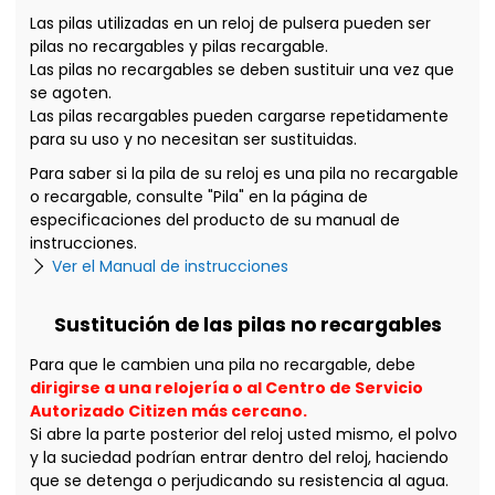
Las pilas utilizadas en un reloj de pulsera pueden ser
pilas no recargables y pilas recargable.
Las pilas no recargables se deben sustituir una vez que
se agoten.
Las pilas recargables pueden cargarse repetidamente
para su uso y no necesitan ser sustituidas.
Para saber si la pila de su reloj es una pila no recargable
o recargable, consulte "Pila" en la página de
especificaciones del producto de su manual de
instrucciones.
Ver el Manual de instrucciones
Sustitución de las pilas no recargables
Para que le cambien una pila no recargable, debe
dirigirse a una relojería o al Centro de Servicio
Autorizado Citizen más cercano.
Si abre la parte posterior del reloj usted mismo, el polvo
y la suciedad podrían entrar dentro del reloj, haciendo
que se detenga o perjudicando su resistencia al agua.