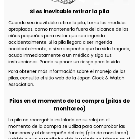
Si es inevitable retirar la pila
Cuando sea inevitable retirar la pila, tome las medidas
apropiadas, como mantenerla fuera del alcance de los
niños pequeños para evitar que sea ingerida
accidentalmente. Si la pila llegara a ser ingerida
accidentalmente, o si se sospecha que ha sido tragada,
acuda inmediatamente a un médico y siga sus
instrucciones. Puede suponer un riesgo para la vida.
Para obtener más información sobre el manejo de las
pilas, consulte el sitio web de la Japan Clock & Watch
Association.
Pilas en el momento de la compra (pilas de
monitoreo)
La pila no recargable instalada en su reloj en el
momento de la compra se utiliza para comprobar las
funciones y el desempeño del reloj (pila de monitoreo).